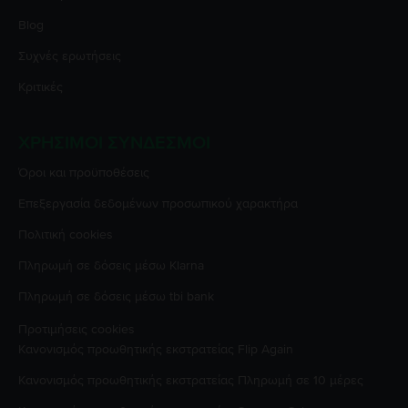
Blog
Συχνές ερωτήσεις
Κριτικές
ΧΡΉΣΙΜΟΙ ΣΎΝΔΕΣΜΟΙ
Όροι και προϋποθέσεις
Επεξεργασία δεδομένων προσωπικού χαρακτήρα
Πολιτική cookies
Πληρωμή σε δόσεις μέσω Klarna
Πληρωμή σε δόσεις μέσω tbi bank
Προτιμήσεις cookies
Κανονισμός προωθητικής εκστρατείας
Flip Again
Κανονισμός προωθητικής εκστρατείας
Πληρωμή σε 10 μέρες