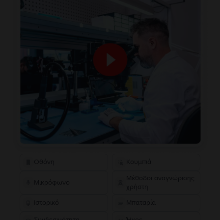
Οθόνη
Κουμπιά
Μέθοδοι αναγνώρισης
Μικρόφωνο
χρήστη
Ιστορικό
Μπαταρία
Συνδεσιμότητα
Ήχος