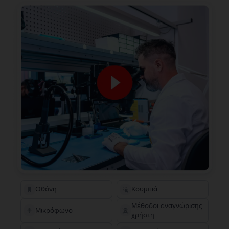
Οθόνη
Κουμπιά
Μέθοδοι αναγνώρισης
Μικρόφωνο
χρήστη