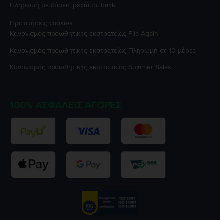
Πληρωμή σε δόσεις μέσω tbi bank
Προτιμήσεις cookies
Κανονισμός προωθητικής εκστρατείας
Flip Again
Κανονισμός προωθητικής εκστρατείας
Πληρωμή σε 10 μέρες
Κανονισμός προωθητικής εκστρατείας
Summer Sales
100% ΑΣΦΑΛΕΊΣ ΑΓΟΡΈΣ