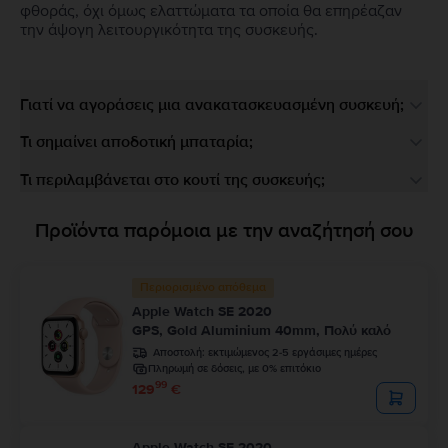
φθοράς, όχι όμως ελαττώματα τα οποία θα επηρέαζαν
την άψογη λειτουργικότητα της συσκευής.
Γιατί να αγοράσεις μια ανακατασκευασμένη συσκευή;
Τι σημαίνει αποδοτική μπαταρία;
Τι περιλαμβάνεται στο κουτί της συσκευής;
Προϊόντα παρόμοια με την αναζήτησή σου
Περιορισμένο απόθεμα
Apple Watch SE 2020
GPS, Gold Aluminium 40mm, Πολύ καλό
Αποστολή:
εκτιμώμενος 2-5 εργάσιμες ημέρες
Πληρωμή σε δόσεις, με 0% επιτόκιο
99
129
€
Apple Watch SE 2020