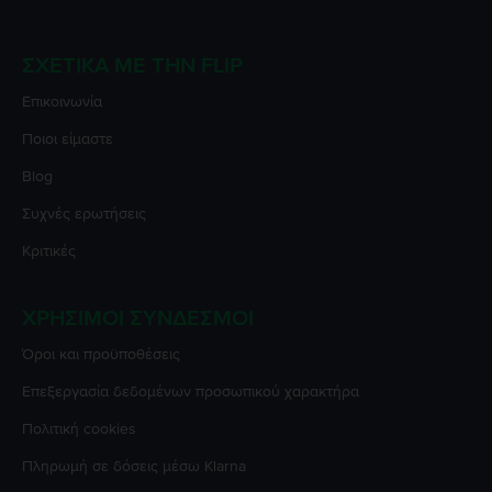
ΣΧΕΤΙΚΆ ΜΕ ΤΗΝ FLIP
Επικοινωνία
Ποιοι είμαστε
Blog
Συχνές ερωτήσεις
Κριτικές
ΧΡΉΣΙΜΟΙ ΣΎΝΔΕΣΜΟΙ
Όροι και προϋποθέσεις
Επεξεργασία δεδομένων προσωπικού χαρακτήρα
Πολιτική cookies
Πληρωμή σε δόσεις μέσω Klarna