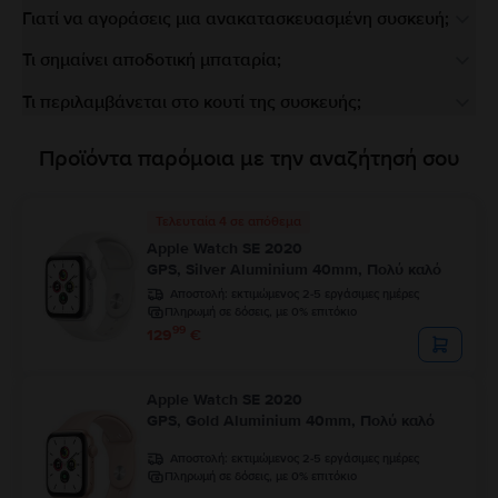
Γιατί να αγοράσεις μια ανακατασκευασμένη συσκευή;
Τι σημαίνει αποδοτική μπαταρία;
Τι περιλαμβάνεται στο κουτί της συσκευής;
Προϊόντα παρόμοια με την αναζήτησή σου
Τελευταία 4 σε απόθεμα
Apple Watch SE 2020
GPS, Silver Aluminium 40mm, Πολύ καλό
Αποστολή:
εκτιμώμενος 2-5 εργάσιμες ημέρες
Πληρωμή σε δόσεις, με 0% επιτόκιο
99
129
€
Apple Watch SE 2020
GPS, Gold Aluminium 40mm, Πολύ καλό
Αποστολή:
εκτιμώμενος 2-5 εργάσιμες ημέρες
Πληρωμή σε δόσεις, με 0% επιτόκιο