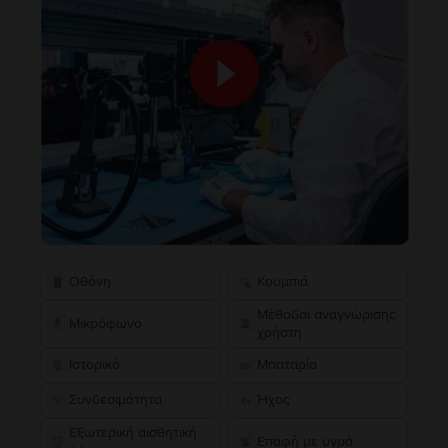
Οθόνη
Κουμπιά
Μέθοδοι αναγνώρισης
Μικρόφωνο
χρήστη
Ιστορικό
Μπαταρία
Συνδεσιμότητα
Ήχος
Εξωτερική αισθητική
Επαφή με υγρά