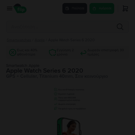
Πούλησε
Αγόρασε
Smartwatches
/
Apple
/
Apple Watch Series 6 2020
Έως και 40%
Εγγύηση 2
Δωρεάν επιστροφή 30
φθηνότερα
χρόνια
ημέρες
Smartwatch Apple
Apple Watch Series 6 2020
GPS + Cellular, Titanium 40mm, Σαν καινούργιο