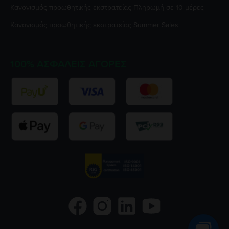
Κανονισμός προωθητικής εκστρατείας
Πληρωμή σε 10 μέρες
Κανονισμός προωθητικής εκστρατείας
Summer Sales
100% ΑΣΦΑΛΕΊΣ ΑΓΟΡΈΣ