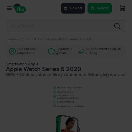
Πούλησε
Αγόρασε
Smartwatches
/
Apple
/
Apple Watch Series 6 2020
Έως και 40%
Εγγύηση 2
Δωρεάν επιστροφή 30
φθηνότερα
χρόνια
ημέρες
Smartwatch Apple
Apple Watch Series 6 2020
GPS + Cellular, Space Gray Aluminium 40mm, Εξαιρετικό