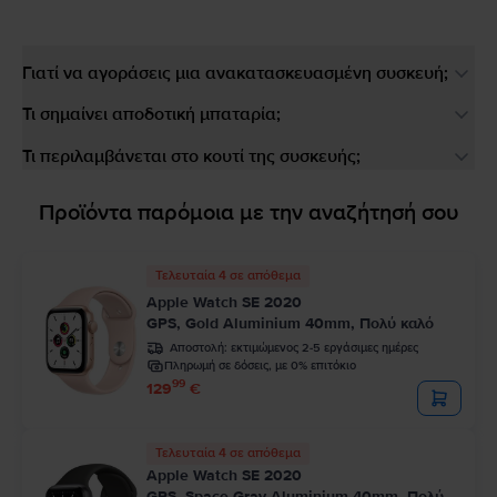
Γιατί να αγοράσεις μια ανακατασκευασμένη συσκευή;
Τι σημαίνει αποδοτική μπαταρία;
Τι περιλαμβάνεται στο κουτί της συσκευής;
Προϊόντα παρόμοια με την αναζήτησή σου
Τελευταία 4 σε απόθεμα
Apple Watch SE 2020
GPS, Gold Aluminium 40mm, Πολύ καλό
Αποστολή:
εκτιμώμενος 2-5 εργάσιμες ημέρες
Πληρωμή σε δόσεις, με 0% επιτόκιο
99
129
€
Τελευταία 4 σε απόθεμα
Apple Watch SE 2020
GPS, Space Gray Aluminium 40mm, Πολύ