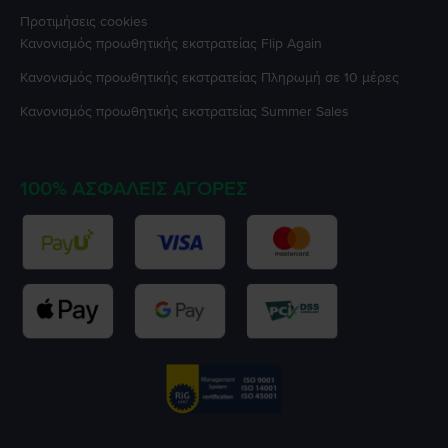
Προτιμήσεις cookies
Κανονισμός προωθητικής εκστρατείας
Flip Again
Κανονισμός προωθητικής εκστρατείας
Πληρωμή σε 10 μέρες
Κανονισμός προωθητικής εκστρατείας
Summer Sales
100% ΑΣΦΑΛΕΊΣ ΑΓΟΡΈΣ