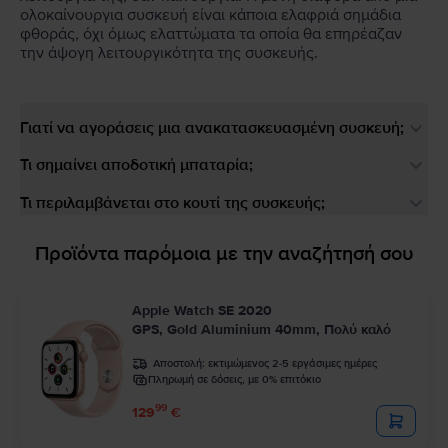
ολοκαίνουργια συσκευή είναι κάποια ελαφριά σημάδια
φθοράς, όχι όμως ελαττώματα τα οποία θα επηρέαζαν
την άψογη λειτουργικότητα της συσκευής.
Γιατί να αγοράσεις μια ανακατασκευασμένη συσκευή;
Τι σημαίνει αποδοτική μπαταρία;
Τι περιλαμβάνεται στο κουτί της συσκευής;
Προϊόντα παρόμοια με την αναζήτησή σου
Apple Watch SE 2020
GPS, Gold Aluminium 40mm, Πολύ καλό
Αποστολή:
εκτιμώμενος 2-5 εργάσιμες ημέρες
Πληρωμή σε δόσεις, με 0% επιτόκιο
99
129
€