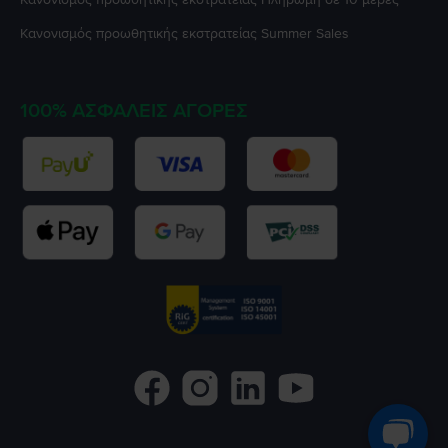
Κανονισμός προωθητικής εκστρατείας
Summer Sales
100% ΑΣΦΑΛΕΊΣ ΑΓΟΡΈΣ