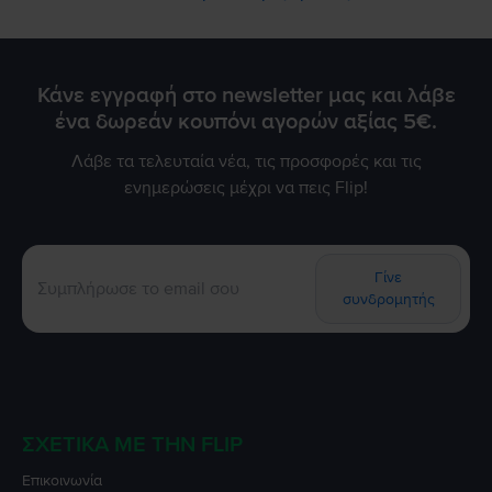
Κάνε εγγραφή στο newsletter μας και λάβε
ένα δωρεάν κουπόνι αγορών αξίας 5€.
Λάβε τα τελευταία νέα, τις προσφορές και τις
ενημερώσεις μέχρι να πεις Flip!
Γίνε
συνδρομητής
ΣΧΕΤΙΚΆ ΜΕ ΤΗΝ FLIP
Επικοινωνία