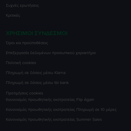
Συχνές ερωτήσεις
Κριτικές
ΧΡΉΣΙΜΟΙ ΣΎΝΔΕΣΜΟΙ
Όροι και προϋποθέσεις
Επεξεργασία δεδομένων προσωπικού χαρακτήρα
Πολιτική cookies
Πληρωμή σε δόσεις μέσω Klarna
Πληρωμή σε δόσεις μέσω tbi bank
Προτιμήσεις cookies
Κανονισμός προωθητικής εκστρατείας
Flip Again
Κανονισμός προωθητικής εκστρατείας
Πληρωμή σε 10 μέρες
Κανονισμός προωθητικής εκστρατείας
Summer Sales