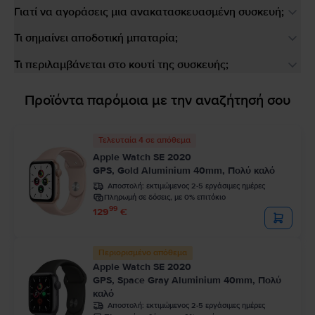
Γιατί να αγοράσεις μια ανακατασκευασμένη συσκευή;
Τι σημαίνει αποδοτική μπαταρία;
Τι περιλαμβάνεται στο κουτί της συσκευής;
Προϊόντα παρόμοια με την αναζήτησή σου
Τελευταία 4 σε απόθεμα
Apple Watch SE 2020
GPS, Gold Aluminium 40mm, Πολύ καλό
Αποστολή:
εκτιμώμενος 2-5 εργάσιμες ημέρες
Πληρωμή σε δόσεις, με 0% επιτόκιο
99
129
€
Περιορισμένο απόθεμα
Apple Watch SE 2020
GPS, Space Gray Aluminium 40mm, Πολύ
καλό
Αποστολή:
εκτιμώμενος 2-5 εργάσιμες ημέρες