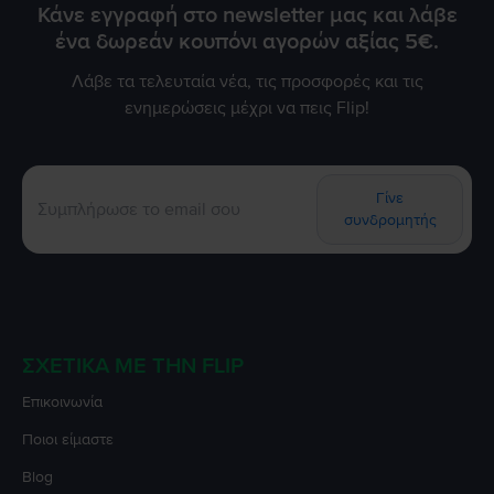
Κάνε εγγραφή στο newsletter μας και λάβε
ένα δωρεάν κουπόνι αγορών αξίας 5€.
Λάβε τα τελευταία νέα, τις προσφορές και τις
ενημερώσεις μέχρι να πεις Flip!
Γίνε
συνδρομητής
ΣΧΕΤΙΚΆ ΜΕ ΤΗΝ FLIP
Επικοινωνία
Ποιοι είμαστε
Blog