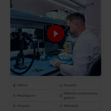
Οθόνη
Κουμπιά
Μέθοδοι αναγνώρισης
Μικρόφωνο
χρήστη
Ιστορικό
Μπαταρία