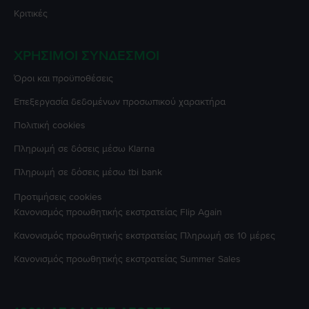
Κριτικές
ΧΡΉΣΙΜΟΙ ΣΎΝΔΕΣΜΟΙ
Όροι και προϋποθέσεις
Επεξεργασία δεδομένων προσωπικού χαρακτήρα
Πολιτική cookies
Πληρωμή σε δόσεις μέσω Klarna
Πληρωμή σε δόσεις μέσω tbi bank
Προτιμήσεις cookies
Κανονισμός προωθητικής εκστρατείας
Flip Again
Κανονισμός προωθητικής εκστρατείας
Πληρωμή σε 10 μέρες
Κανονισμός προωθητικής εκστρατείας
Summer Sales