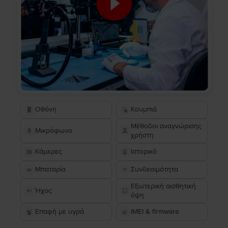
Οθόνη
Κουμπιά
Μέθοδοι αναγνώρισης
Μικρόφωνο
χρήστη
Κάμερες
Ιστορικό
Μπαταρία
Συνδεσιμότητα
Εξωτερική αισθητική
Ήχος
όψη
Επαφή με υγρά
IMEI & firmware