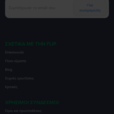
Γίνε
συνδρομητής
ΣΧΕΤΙΚΆ ΜΕ ΤΗΝ FLIP
Επικοινωνία
Ποιοι είμαστε
Blog
Συχνές ερωτήσεις
Κριτικές
ΧΡΉΣΙΜΟΙ ΣΎΝΔΕΣΜΟΙ
Όροι και προϋποθέσεις