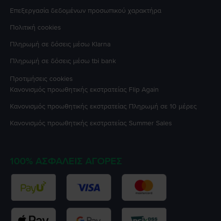
Επεξεργασία δεδομένων προσωπικού χαρακτήρα
Πολιτική cookies
Πληρωμή σε δόσεις μέσω Klarna
Πληρωμή σε δόσεις μέσω tbi bank
Προτιμήσεις cookies
Κανονισμός προωθητικής εκστρατείας
Flip Again
Κανονισμός προωθητικής εκστρατείας
Πληρωμή σε 10 μέρες
Κανονισμός προωθητικής εκστρατείας
Summer Sales
100% ΑΣΦΑΛΕΊΣ ΑΓΟΡΈΣ