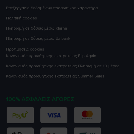
Επεξεργασία δεδομένων προσωπικού χαρακτήρα
Πολιτική cookies
Πληρωμή σε δόσεις μέσω Klarna
Πληρωμή σε δόσεις μέσω tbi bank
Προτιμήσεις cookies
Κανονισμός προωθητικής εκστρατείας
Flip Again
Κανονισμός προωθητικής εκστρατείας
Πληρωμή σε 10 μέρες
Κανονισμός προωθητικής εκστρατείας
Summer Sales
100% ΑΣΦΑΛΕΊΣ ΑΓΟΡΈΣ