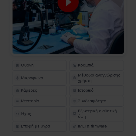
Οθόνη
Κουμπιά
Μέθοδοι αναγνώρισης
Μικρόφωνο
χρήστη
Κάμερες
Ιστορικό
Μπαταρία
Συνδεσιμότητα
Εξωτερική αισθητική
Ήχος
όψη
Επαφή με υγρά
IMEI & firmware