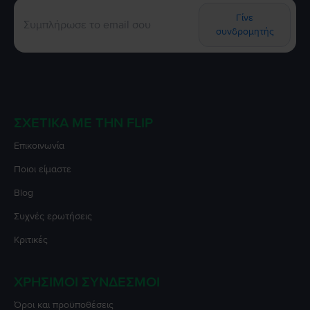
Γίνε
συνδρομητής
ΣΧΕΤΙΚΆ ΜΕ ΤΗΝ FLIP
Επικοινωνία
Ποιοι είμαστε
Blog
Συχνές ερωτήσεις
Κριτικές
ΧΡΉΣΙΜΟΙ ΣΎΝΔΕΣΜΟΙ
Όροι και προϋποθέσεις