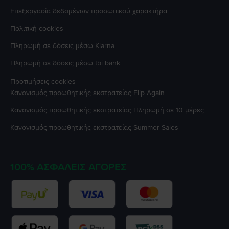
Επεξεργασία δεδομένων προσωπικού χαρακτήρα
Πολιτική cookies
Πληρωμή σε δόσεις μέσω Klarna
Πληρωμή σε δόσεις μέσω tbi bank
Προτιμήσεις cookies
Κανονισμός προωθητικής εκστρατείας
Flip Again
Κανονισμός προωθητικής εκστρατείας
Πληρωμή σε 10 μέρες
Κανονισμός προωθητικής εκστρατείας
Summer Sales
100% ΑΣΦΑΛΕΊΣ ΑΓΟΡΈΣ