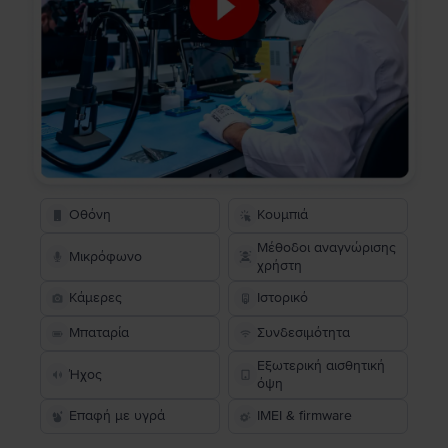
Οθόνη
Κουμπιά
Μέθοδοι αναγνώρισης
Μικρόφωνο
χρήστη
Κάμερες
Ιστορικό
Μπαταρία
Συνδεσιμότητα
Εξωτερική αισθητική
Ήχος
όψη
Επαφή με υγρά
IMEI & firmware