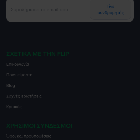
Γίνε
συνδρομητής
ΣΧΕΤΙΚΆ ΜΕ ΤΗΝ FLIP
Επικοινωνία
Ποιοι είμαστε
Blog
Συχνές ερωτήσεις
Κριτικές
ΧΡΉΣΙΜΟΙ ΣΎΝΔΕΣΜΟΙ
Όροι και προϋποθέσεις