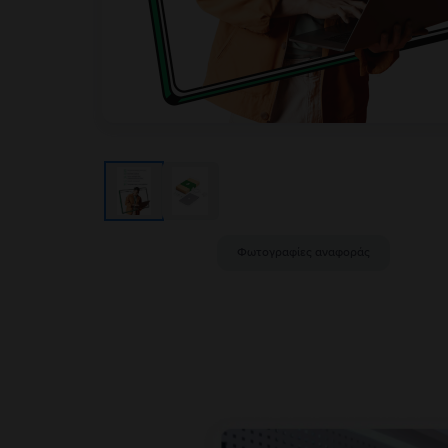
Φωτογραφίες αναφοράς