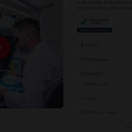
Κάθε προϊόν δοκιμάζεται σ
εξειδικευμένου προγράμμ
Οθόνη
Μικρόφωνο
Κάμερες
Μπαταρία
Ήχος
Επαφή με υγρά
Δες