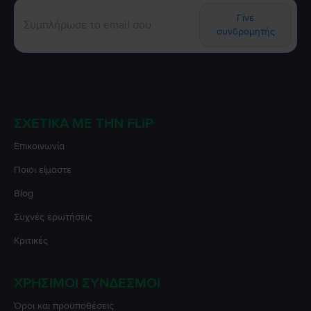
Γίνε
συνδρομητής
ΣΧΕΤΙΚΆ ΜΕ ΤΗΝ FLIP
Επικοινωνία
Ποιοι είμαστε
Blog
Συχνές ερωτήσεις
Κριτικές
ΧΡΉΣΙΜΟΙ ΣΎΝΔΕΣΜΟΙ
Όροι και προϋποθέσεις