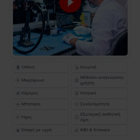
Οθόνη
Κουμπιά
Μέθοδοι αναγνώρισης
Μικρόφωνο
χρήστη
Κάμερες
Ιστορικό
Μπαταρία
Συνδεσιμότητα
Εξωτερική αισθητική
Ήχος
όψη
Επαφή με υγρά
IMEI & firmware