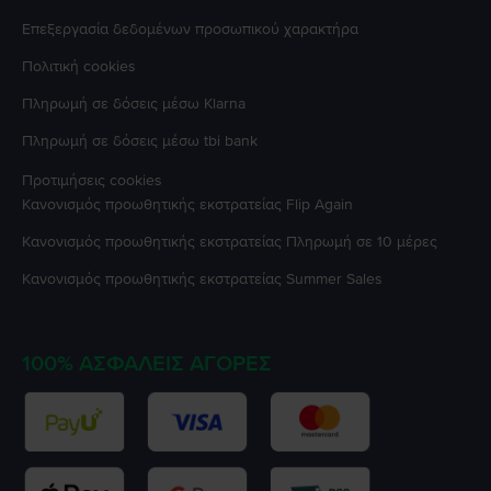
Επεξεργασία δεδομένων προσωπικού χαρακτήρα
Πολιτική cookies
Πληρωμή σε δόσεις μέσω Klarna
Πληρωμή σε δόσεις μέσω tbi bank
Προτιμήσεις cookies
Κανονισμός προωθητικής εκστρατείας
Flip Again
Κανονισμός προωθητικής εκστρατείας
Πληρωμή σε 10 μέρες
Κανονισμός προωθητικής εκστρατείας
Summer Sales
100% ΑΣΦΑΛΕΊΣ ΑΓΟΡΈΣ