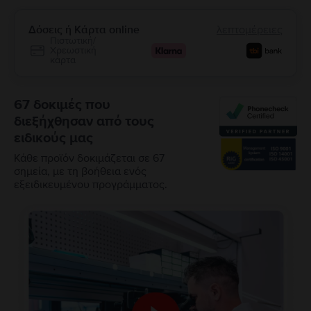
Δόσεις ή Κάρτα online
λεπτομέρειες
Πιστωτική/
Χρεωστική
κάρτα
67 δοκιμές που
διεξήχθησαν από τους
ειδικούς μας
Κάθε προϊόν δοκιμάζεται σε 67
σημεία, με τη βοήθεια ενός
εξειδικευμένου προγράμματος.