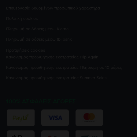
Επεξεργασία δεδομένων προσωπικού χαρακτήρα
Πολιτική cookies
Πληρωμή σε δόσεις μέσω Klarna
Πληρωμή σε δόσεις μέσω tbi bank
Προτιμήσεις cookies
Κανονισμός προωθητικής εκστρατείας
Flip Again
Κανονισμός προωθητικής εκστρατείας
Πληρωμή σε 10 μέρες
Κανονισμός προωθητικής εκστρατείας
Summer Sales
100% ΑΣΦΑΛΕΊΣ ΑΓΟΡΈΣ