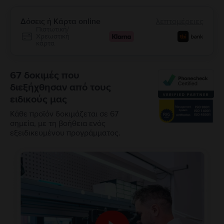
Δόσεις ή Κάρτα online
λεπτομέρειες
Πιστωτική/
Χρεωστική
κάρτα
67 δοκιμές που
διεξήχθησαν από τους
ειδικούς μας
Κάθε προϊόν δοκιμάζεται σε 67
σημεία, με τη βοήθεια ενός
εξειδικευμένου προγράμματος.