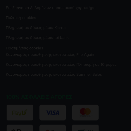
Επεξεργασία δεδομένων προσωπικού χαρακτήρα
Πολιτική cookies
Πληρωμή σε δόσεις μέσω Klarna
Πληρωμή σε δόσεις μέσω tbi bank
Προτιμήσεις cookies
Κανονισμός προωθητικής εκστρατείας
Flip Again
Κανονισμός προωθητικής εκστρατείας
Πληρωμή σε 10 μέρες
Κανονισμός προωθητικής εκστρατείας
Summer Sales
100% ΑΣΦΑΛΕΊΣ ΑΓΟΡΈΣ