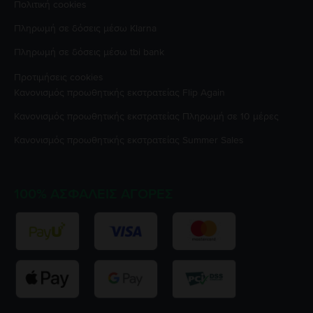
Πολιτική cookies
Πληρωμή σε δόσεις μέσω Klarna
Πληρωμή σε δόσεις μέσω tbi bank
Προτιμήσεις cookies
Κανονισμός προωθητικής εκστρατείας
Flip Again
Κανονισμός προωθητικής εκστρατείας
Πληρωμή σε 10 μέρες
Κανονισμός προωθητικής εκστρατείας
Summer Sales
100% ΑΣΦΑΛΕΊΣ ΑΓΟΡΈΣ