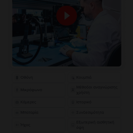
Οθόνη
Κουμπιά
Μέθοδοι αναγνώρισης
Μικρόφωνο
χρήστη
Κάμερες
Ιστορικό
Μπαταρία
Συνδεσιμότητα
Εξωτερική αισθητική
Ήχος
όψη