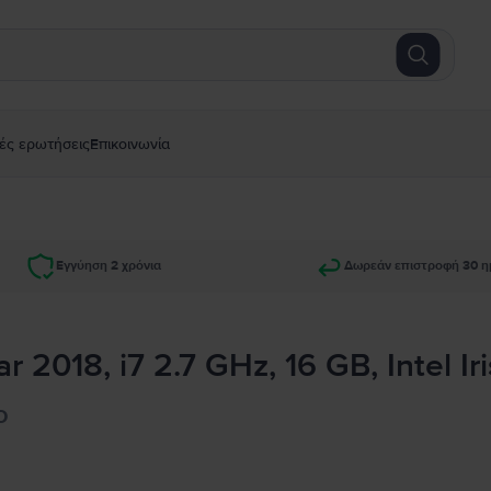
ές ερωτήσεις
Επικοινωνία
Εγγύηση 2 χρόνια
Δωρεάν επιστροφή 30 η
 2018, i7 2.7 GHz, 16 GB, Intel Ir
ο