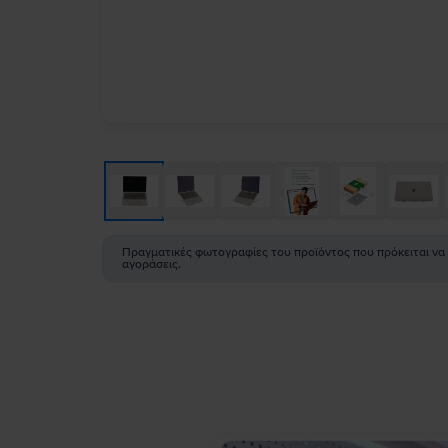
Πραγματικές φωτογραφίες του προϊόντος που πρόκειται να
αγοράσεις.