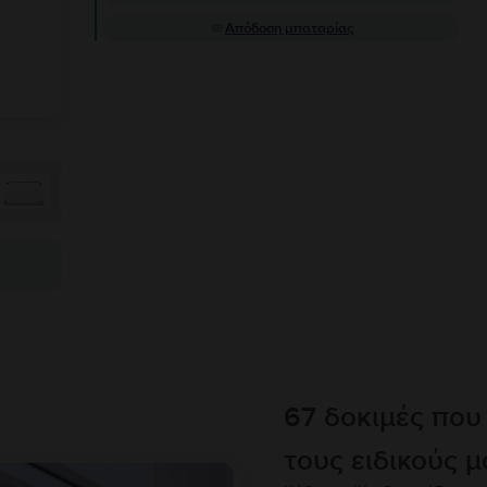
Απόδοση μπαταρίας
67 δοκιμές που
τους ειδικούς μ