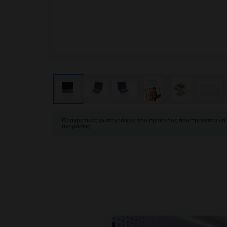
Πραγματικές φωτογραφίες του προϊόντος που πρόκειται να
αγοράσεις.