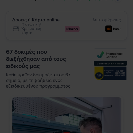
Δόσεις ή Κάρτα online
λεπτομέρειες
Πιστωτική/
Χρεωστική
κάρτα
67 δοκιμές που
διεξήχθησαν από τους
ειδικούς μας
Κάθε προϊόν δοκιμάζεται σε 67
σημεία, με τη βοήθεια ενός
εξειδικευμένου προγράμματος.