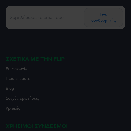
Γίνε
συνδρομητής
ΣΧΕΤΙΚΆ ΜΕ ΤΗΝ FLIP
Επικοινωνία
Ποιοι είμαστε
Blog
Συχνές ερωτήσεις
Κριτικές
ΧΡΉΣΙΜΟΙ ΣΎΝΔΕΣΜΟΙ