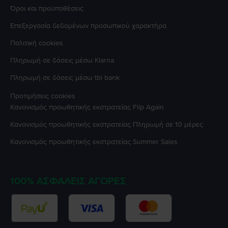
Όροι και προϋποθέσεις
Επεξεργασία δεδομένων προσωπικού χαρακτήρα
Πολιτική cookies
Πληρωμή σε δόσεις μέσω Klarna
Πληρωμή σε δόσεις μέσω tbi bank
Προτιμήσεις cookies
Κανονισμός προωθητικής εκστρατείας
Flip Again
Κανονισμός προωθητικής εκστρατείας
Πληρωμή σε 10 μέρες
Κανονισμός προωθητικής εκστρατείας
Summer Sales
100% ΑΣΦΑΛΕΊΣ ΑΓΟΡΈΣ