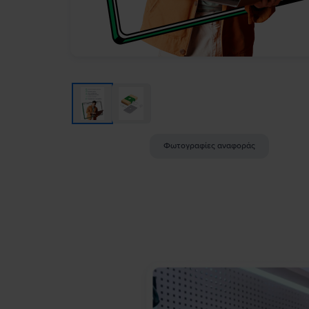
Φωτογραφίες αναφοράς