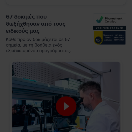
67 δοκιμές που
διεξήχθησαν από τους
ειδικούς μας
Κάθε προϊόν δοκιμάζεται σε 67
σημεία, με τη βοήθεια ενός
εξειδικευμένου προγράμματος.