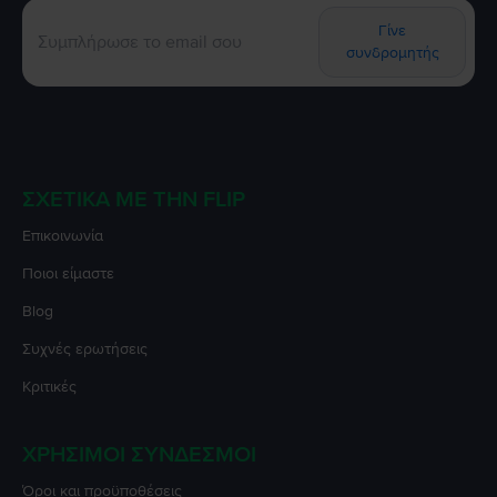
Γίνε
συνδρομητής
ΣΧΕΤΙΚΆ ΜΕ ΤΗΝ FLIP
Επικοινωνία
Ποιοι είμαστε
Blog
Συχνές ερωτήσεις
Κριτικές
ΧΡΉΣΙΜΟΙ ΣΎΝΔΕΣΜΟΙ
Όροι και προϋποθέσεις