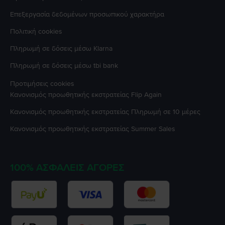
Επεξεργασία δεδομένων προσωπικού χαρακτήρα
Πολιτική cookies
Πληρωμή σε δόσεις μέσω Klarna
Πληρωμή σε δόσεις μέσω tbi bank
Προτιμήσεις cookies
Κανονισμός προωθητικής εκστρατείας
Flip Again
Κανονισμός προωθητικής εκστρατείας
Πληρωμή σε 10 μέρες
Κανονισμός προωθητικής εκστρατείας
Summer Sales
100% ΑΣΦΑΛΕΊΣ ΑΓΟΡΈΣ