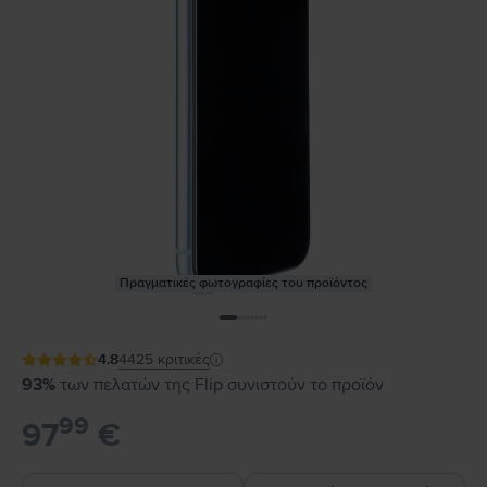
Πραγματικές φωτογραφίες του προϊόντος
4.8
4425
κριτικές
93%
των πελατών της Flip συνιστούν το προϊόν
99
97
€