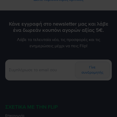
Κάνε εγγραφή στο newsletter μας και λάβε
ένα δωρεάν κουπόνι αγορών αξίας 5€.
Λάβε τα τελευταία νέα, τις προσφορές και τις
ενημερώσεις μέχρι να πεις Flip!
Γίνε
συνδρομητής
ΣΧΕΤΙΚΆ ΜΕ ΤΗΝ FLIP
Επικοινωνία