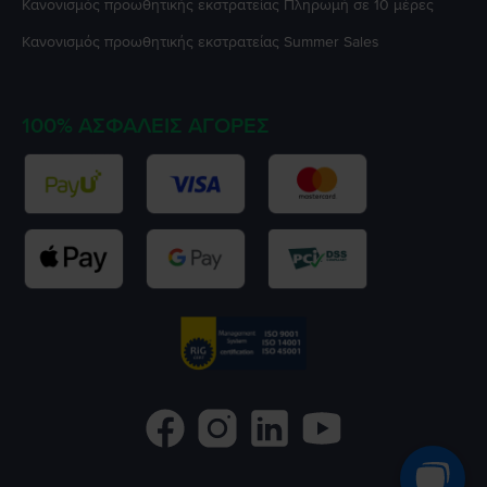
Κανονισμός προωθητικής εκστρατείας
Πληρωμή σε 10 μέρες
Κανονισμός προωθητικής εκστρατείας
Summer Sales
100% ΑΣΦΑΛΕΊΣ ΑΓΟΡΈΣ