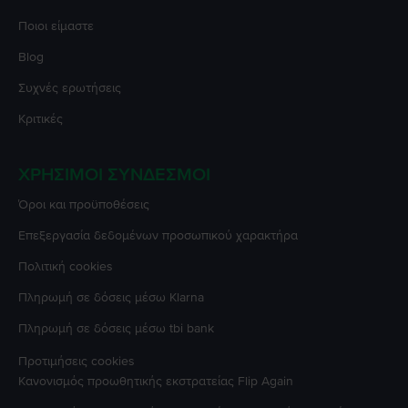
Ποιοι είμαστε
Blog
Συχνές ερωτήσεις
Κριτικές
ΧΡΉΣΙΜΟΙ ΣΎΝΔΕΣΜΟΙ
Όροι και προϋποθέσεις
Επεξεργασία δεδομένων προσωπικού χαρακτήρα
Πολιτική cookies
Πληρωμή σε δόσεις μέσω Klarna
Πληρωμή σε δόσεις μέσω tbi bank
Προτιμήσεις cookies
Κανονισμός προωθητικής εκστρατείας
Flip Again