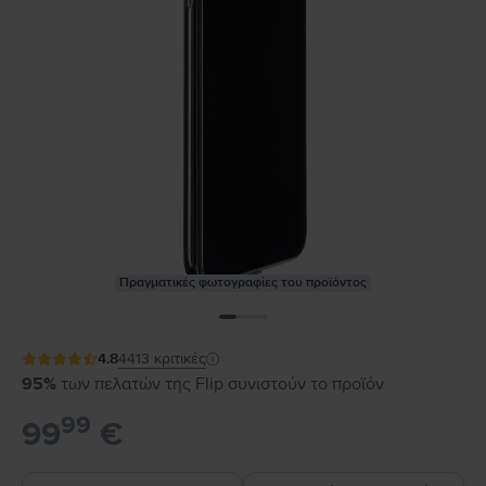
Πραγματικές φωτογραφίες του προϊόντος
4.8
4413
κριτικές
95%
των πελατών της Flip συνιστούν το προϊόν
99
99
€