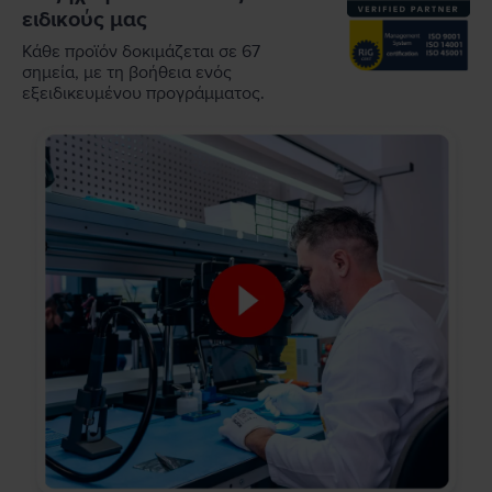
ειδικούς μας
Κάθε προϊόν δοκιμάζεται σε 67
σημεία, με τη βοήθεια ενός
εξειδικευμένου προγράμματος.