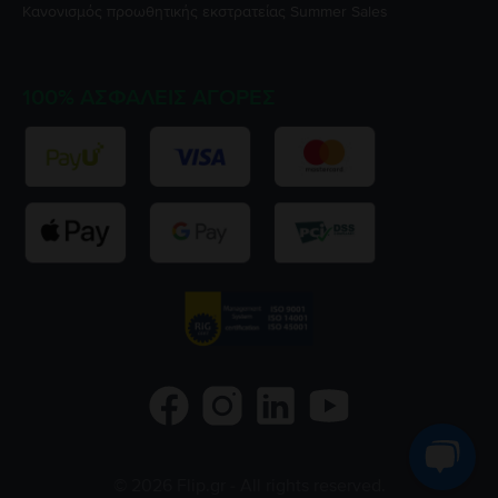
Κανονισμός προωθητικής εκστρατείας
Summer Sales
100% ΑΣΦΑΛΕΊΣ ΑΓΟΡΈΣ
©
2026
Flip.gr
- All rights reserved.