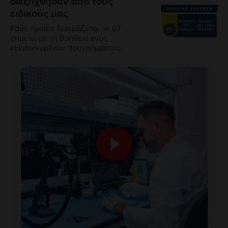
διεξήχθησαν από τους
ειδικούς μας
Κάθε προϊόν δοκιμάζεται σε 67
σημεία, με τη βοήθεια ενός
εξειδικευμένου προγράμματος.