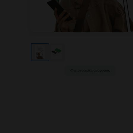
Φωτογραφίες αναφοράς