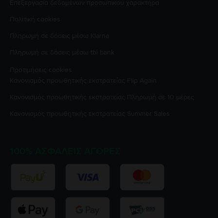
Επεξεργασία δεδομένων προσωπικού χαρακτήρα
Πολιτική cookies
Πληρωμή σε δόσεις μέσω Klarna
Πληρωμή σε δόσεις μέσω tbi bank
Προτιμήσεις cookies
Κανονισμός προωθητικής εκστρατείας
Flip Again
Κανονισμός προωθητικής εκστρατείας
Πληρωμή σε 10 μέρες
Κανονισμός προωθητικής εκστρατείας
Summer Sales
100% ΑΣΦΑΛΕΊΣ ΑΓΟΡΈΣ