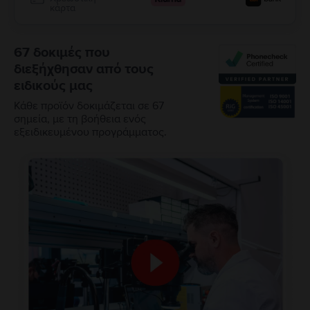
κάρτα
67 δοκιμές που
διεξήχθησαν από τους
ειδικούς μας
Κάθε προϊόν δοκιμάζεται σε 67
σημεία, με τη βοήθεια ενός
εξειδικευμένου προγράμματος.