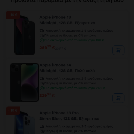
Προϊόντα παρόμοια με την αναζήτησή σου
- 10 €
Apple iPhone 13
Midnight, 128 GB, Εξαιρετικό
Αποστολή:
εκτιμώμενος 2-5 εργάσιμες ημέρες
Πληρωμή σε δόσεις, με 0% επιτόκιο
Πιο οικονομικό από το καινούργιο 180 €
99
269
€
99
279
€
Apple iPhone 14
Midnight, 128 GB, Πολύ καλό
Αποστολή:
εκτιμώμενος 2-5 εργάσιμες ημέρες
Πληρωμή σε δόσεις, με 0% επιτόκιο
Πιο οικονομικό από το καινούργιο 240 €
99
329
€
- 10 €
Apple iPhone 13 Pro
Sierra Blue, 128 GB, Εξαιρετικό
Αποστολή:
εκτιμώμενος 2-5 εργάσιμες ημέρες
Πληρωμή σε δόσεις, με 0% επιτόκιο