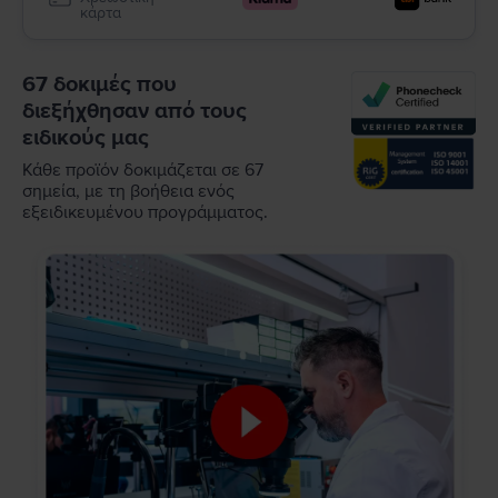
κάρτα
67 δοκιμές που
διεξήχθησαν από τους
ειδικούς μας
Κάθε προϊόν δοκιμάζεται σε 67
σημεία, με τη βοήθεια ενός
εξειδικευμένου προγράμματος.