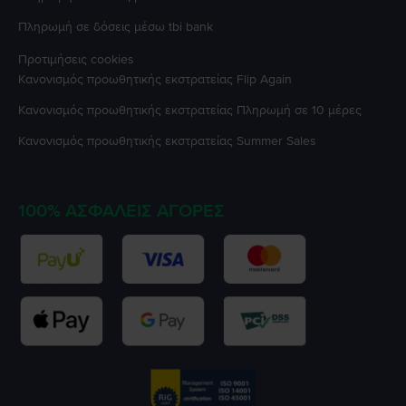
Πληρωμή σε δόσεις μέσω tbi bank
Προτιμήσεις cookies
Κανονισμός προωθητικής εκστρατείας
Flip Again
Κανονισμός προωθητικής εκστρατείας
Πληρωμή σε 10 μέρες
Κανονισμός προωθητικής εκστρατείας
Summer Sales
100% ΑΣΦΑΛΕΊΣ ΑΓΟΡΈΣ