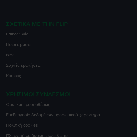
ΣΧΕΤΙΚΆ ΜΕ ΤΗΝ FLIP
Επικοινωνία
Ποιοι είμαστε
Blog
Συχνές ερωτήσεις
Κριτικές
ΧΡΉΣΙΜΟΙ ΣΎΝΔΕΣΜΟΙ
Όροι και προϋποθέσεις
Επεξεργασία δεδομένων προσωπικού χαρακτήρα
Πολιτική cookies
Πληρωμή σε δόσεις μέσω Klarna