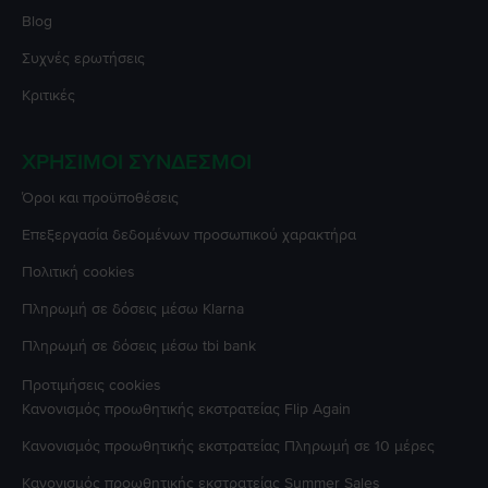
Blog
Συχνές ερωτήσεις
Κριτικές
ΧΡΉΣΙΜΟΙ ΣΎΝΔΕΣΜΟΙ
Όροι και προϋποθέσεις
Επεξεργασία δεδομένων προσωπικού χαρακτήρα
Πολιτική cookies
Πληρωμή σε δόσεις μέσω Klarna
Πληρωμή σε δόσεις μέσω tbi bank
Προτιμήσεις cookies
Κανονισμός προωθητικής εκστρατείας
Flip Again
Κανονισμός προωθητικής εκστρατείας
Πληρωμή σε 10 μέρες
Κανονισμός προωθητικής εκστρατείας
Summer Sales