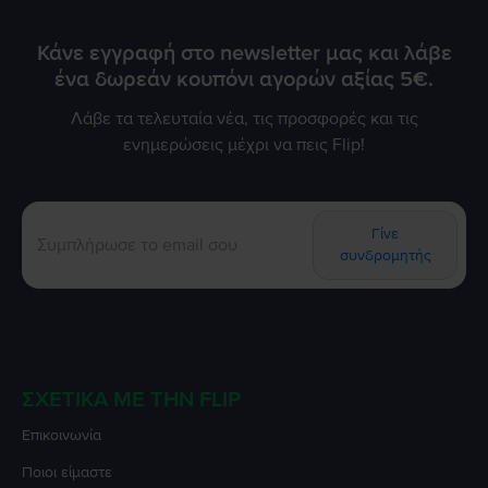
Κάνε εγγραφή στο newsletter μας και λάβε
ένα δωρεάν κουπόνι αγορών αξίας 5€.
Λάβε τα τελευταία νέα, τις προσφορές και τις
ενημερώσεις μέχρι να πεις Flip!
Γίνε
συνδρομητής
ΣΧΕΤΙΚΆ ΜΕ ΤΗΝ FLIP
Επικοινωνία
Ποιοι είμαστε