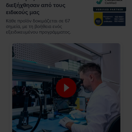
διεξήχθησαν από τους
ειδικούς μας
Κάθε προϊόν δοκιμάζεται σε 67
σημεία, με τη βοήθεια ενός
εξειδικευμένου προγράμματος.