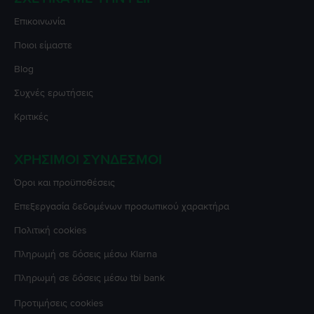
Επικοινωνία
Ποιοι είμαστε
Blog
Συχνές ερωτήσεις
Κριτικές
ΧΡΉΣΙΜΟΙ ΣΎΝΔΕΣΜΟΙ
Όροι και προϋποθέσεις
Επεξεργασία δεδομένων προσωπικού χαρακτήρα
Πολιτική cookies
Πληρωμή σε δόσεις μέσω Klarna
Πληρωμή σε δόσεις μέσω tbi bank
Προτιμήσεις cookies