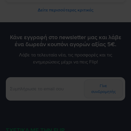
Δείτε περισσότερες κριτικές
Κάνε εγγραφή στο newsletter μας και λάβε
ένα δωρεάν κουπόνι αγορών αξίας 5€.
Λάβε τα τελευταία νέα, τις προσφορές και τις
ενημερώσεις μέχρι να πεις Flip!
Γίνε
συνδρομητής
ΣΧΕΤΙΚΆ ΜΕ ΤΗΝ FLIP