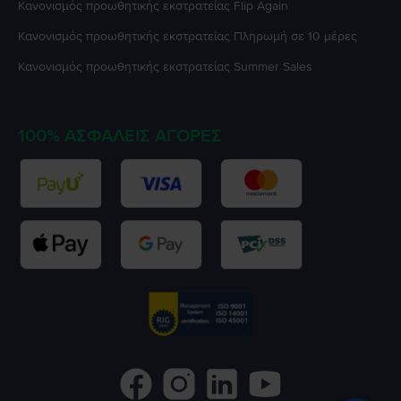
Κανονισμός προωθητικής εκστρατείας
Flip Again
Κανονισμός προωθητικής εκστρατείας
Πληρωμή σε 10 μέρες
Κανονισμός προωθητικής εκστρατείας
Summer Sales
100% ΑΣΦΑΛΕΊΣ ΑΓΟΡΈΣ