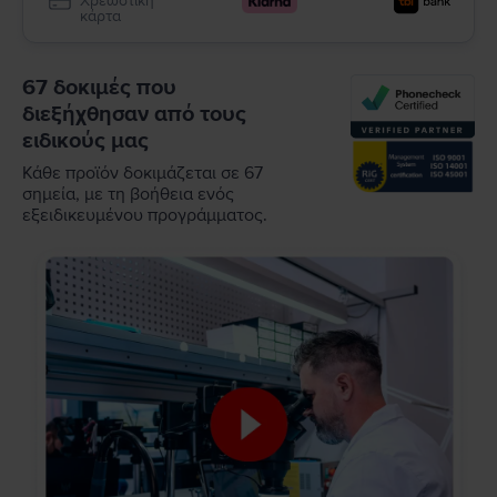
Χρεωστική
κάρτα
67 δοκιμές που
διεξήχθησαν από τους
ειδικούς μας
Κάθε προϊόν δοκιμάζεται σε 67
σημεία, με τη βοήθεια ενός
εξειδικευμένου προγράμματος.