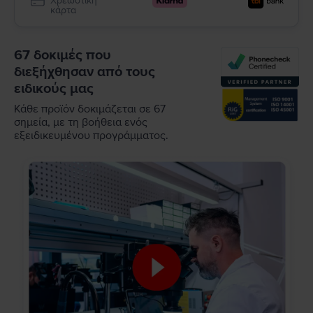
Χρεωστική
κάρτα
67 δοκιμές που
διεξήχθησαν από τους
ειδικούς μας
Κάθε προϊόν δοκιμάζεται σε 67
σημεία, με τη βοήθεια ενός
εξειδικευμένου προγράμματος.