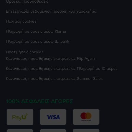
Όροι και προϋποθέσεις
Επεξεργασία δεδομένων προσωπικού χαρακτήρα
Πολιτική cookies
Πληρωμή σε δόσεις μέσω Klarna
Πληρωμή σε δόσεις μέσω tbi bank
Προτιμήσεις cookies
Κανονισμός προωθητικής εκστρατείας
Flip Again
Κανονισμός προωθητικής εκστρατείας
Πληρωμή σε 10 μέρες
Κανονισμός προωθητικής εκστρατείας
Summer Sales
100% ΑΣΦΑΛΕΊΣ ΑΓΟΡΈΣ