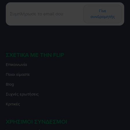
Γίνε
συνδρομητής
ΣΧΕΤΙΚΆ ΜΕ ΤΗΝ FLIP
Επικοινωνία
Ποιοι είμαστε
Blog
Συχνές ερωτήσεις
Κριτικές
ΧΡΉΣΙΜΟΙ ΣΎΝΔΕΣΜΟΙ