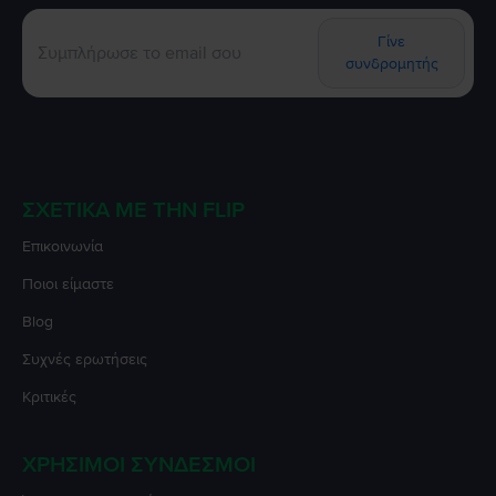
Γίνε
συνδρομητής
ΣΧΕΤΙΚΆ ΜΕ ΤΗΝ FLIP
Επικοινωνία
Ποιοι είμαστε
Blog
Συχνές ερωτήσεις
Κριτικές
ΧΡΉΣΙΜΟΙ ΣΎΝΔΕΣΜΟΙ