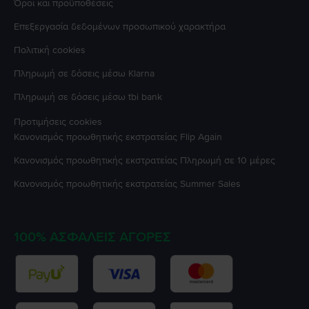
Όροι και προϋποθέσεις
Επεξεργασία δεδομένων προσωπικού χαρακτήρα
Πολιτική cookies
Πληρωμή σε δόσεις μέσω Klarna
Πληρωμή σε δόσεις μέσω tbi bank
Προτιμήσεις cookies
Κανονισμός προωθητικής εκστρατείας
Flip Again
Κανονισμός προωθητικής εκστρατείας
Πληρωμή σε 10 μέρες
Κανονισμός προωθητικής εκστρατείας
Summer Sales
100% ΑΣΦΑΛΕΊΣ ΑΓΟΡΈΣ