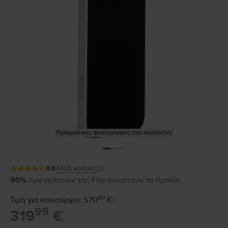
Πραγματικές φωτογραφίες του προϊόντος
4.8
4425
κριτικές
90%
των πελατών της Flip συνιστούν το προϊόν
00
Τιμή για καινούργιο: 570
€
99
319
€