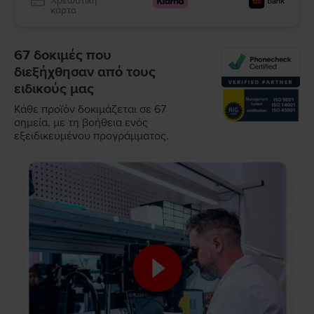
Χρεωστική
κάρτα
67 δοκιμές που
διεξήχθησαν από τους
ειδικούς μας
Κάθε προϊόν δοκιμάζεται σε 67
σημεία, με τη βοήθεια ενός
εξειδικευμένου προγράμματος.