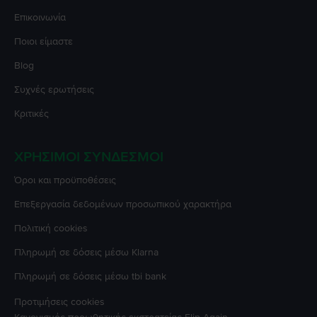
Επικοινωνία
Ποιοι είμαστε
Blog
Συχνές ερωτήσεις
Κριτικές
ΧΡΉΣΙΜΟΙ ΣΎΝΔΕΣΜΟΙ
Όροι και προϋποθέσεις
Επεξεργασία δεδομένων προσωπικού χαρακτήρα
Πολιτική cookies
Πληρωμή σε δόσεις μέσω Klarna
Πληρωμή σε δόσεις μέσω tbi bank
Προτιμήσεις cookies