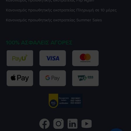
Κανονισμός προωθητικής εκστρατείας
Flip Again
Κανονισμός προωθητικής εκστρατείας
Πληρωμή σε 10 μέρες
Κανονισμός προωθητικής εκστρατείας
Summer Sales
100% ΑΣΦΑΛΕΊΣ ΑΓΟΡΈΣ