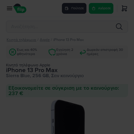
Πούλησε
Αγόρασε
Κινητά τηλέφωνα
/
Apple
/
iPhone 13 Pro Max
Έως και 40%
Εγγύηση 2
Δωρεάν επιστροφή 30
φθηνότερα
χρόνια
ημέρες
Κινητό τηλέφωνο Apple
iPhone 13 Pro Max
Sierra Blue, 256 GB, Σαν καινούργιο
Εξοικονομείτε σε σύγκριση με το καινούργιο:
237 €