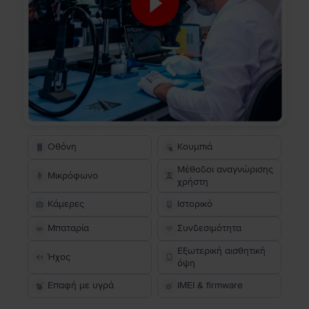
Οθόνη
Κουμπιά
Μέθοδοι αναγνώρισης
Μικρόφωνο
χρήστη
Κάμερες
Ιστορικό
Μπαταρία
Συνδεσιμότητα
Εξωτερική αισθητική
Ήχος
όψη
Επαφή με υγρά
IMEI & firmware