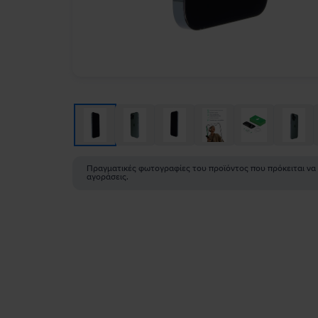
Πραγματικές φωτογραφίες του προϊόντος που πρόκειται να
αγοράσεις.