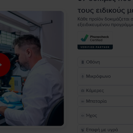
τους ειδικούς μ
Κάθε προϊόν δοκιμάζεται σ
εξειδικευμένου προγράμμ
Οθόνη
Μικρόφωνο
Κάμερες
Μπαταρία
Ήχος
Επαφή με υγρά