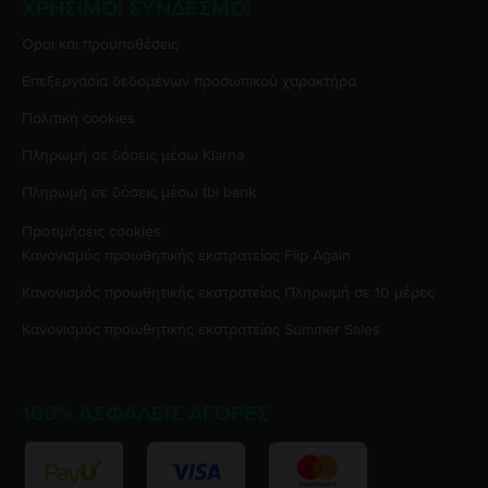
ΧΡΉΣΙΜΟΙ ΣΎΝΔΕΣΜΟΙ
Όροι και προϋποθέσεις
Επεξεργασία δεδομένων προσωπικού χαρακτήρα
Πολιτική cookies
Πληρωμή σε δόσεις μέσω Klarna
Πληρωμή σε δόσεις μέσω tbi bank
Προτιμήσεις cookies
Κανονισμός προωθητικής εκστρατείας
Flip Again
Κανονισμός προωθητικής εκστρατείας
Πληρωμή σε 10 μέρες
Κανονισμός προωθητικής εκστρατείας
Summer Sales
100% ΑΣΦΑΛΕΊΣ ΑΓΟΡΈΣ