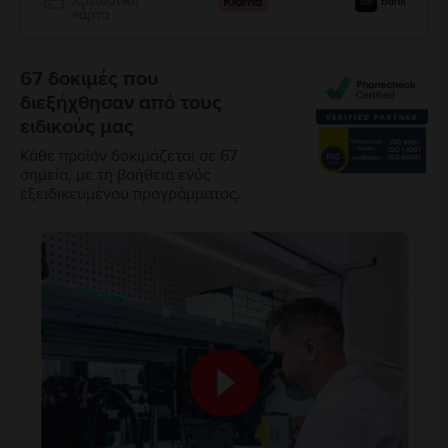
Χρεωστική
κάρτα
67 δοκιμές που
διεξήχθησαν από τους
ειδικούς μας
Κάθε προϊόν δοκιμάζεται σε 67
σημεία, με τη βοήθεια ενός
εξειδικευμένου προγράμματος.