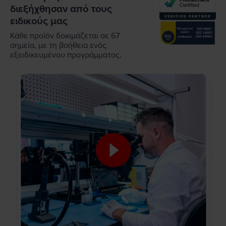
διεξήχθησαν από τους
ειδικούς μας
Κάθε προϊόν δοκιμάζεται σε 67
σημεία, με τη βοήθεια ενός
εξειδικευμένου προγράμματος.