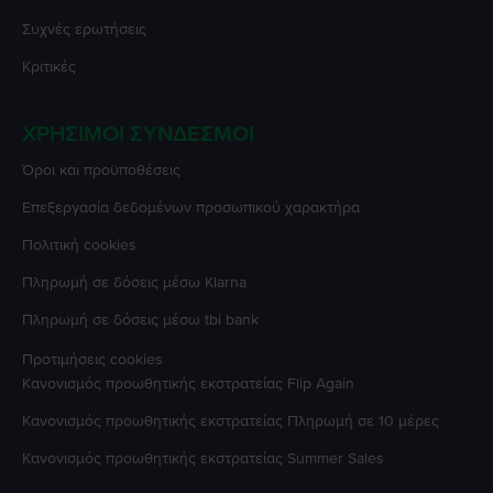
Συχνές ερωτήσεις
Κριτικές
ΧΡΉΣΙΜΟΙ ΣΎΝΔΕΣΜΟΙ
Όροι και προϋποθέσεις
Επεξεργασία δεδομένων προσωπικού χαρακτήρα
Πολιτική cookies
Πληρωμή σε δόσεις μέσω Klarna
Πληρωμή σε δόσεις μέσω tbi bank
Προτιμήσεις cookies
Κανονισμός προωθητικής εκστρατείας
Flip Again
Κανονισμός προωθητικής εκστρατείας
Πληρωμή σε 10 μέρες
Κανονισμός προωθητικής εκστρατείας
Summer Sales