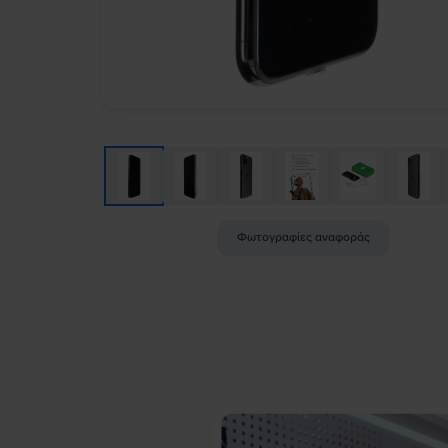
Φωτογραφίες αναφοράς