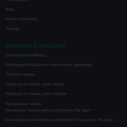
Blog
Συχνές ερωτήσεις
Κριτικές
ΧΡΉΣΙΜΟΙ ΣΎΝΔΕΣΜΟΙ
Όροι και προϋποθέσεις
Επεξεργασία δεδομένων προσωπικού χαρακτήρα
Πολιτική cookies
Πληρωμή σε δόσεις μέσω Klarna
Πληρωμή σε δόσεις μέσω tbi bank
Προτιμήσεις cookies
Κανονισμός προωθητικής εκστρατείας
Flip Again
Κανονισμός προωθητικής εκστρατείας
Πληρωμή σε 10 μέρες