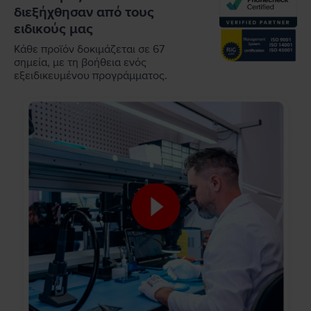
διεξήχθησαν από τους
ειδικούς μας
Κάθε προϊόν δοκιμάζεται σε 67
σημεία, με τη βοήθεια ενός
εξειδικευμένου προγράμματος.