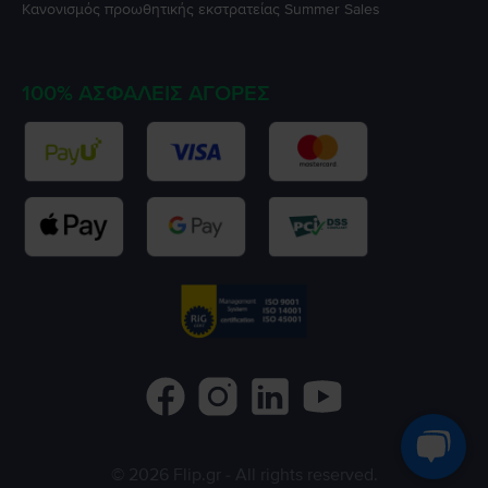
Κανονισμός προωθητικής εκστρατείας
Summer Sales
100% ΑΣΦΑΛΕΊΣ ΑΓΟΡΈΣ
©
2026
Flip.gr
- All rights reserved.