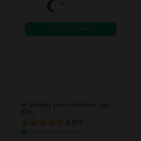
Δες όλα τα προϊόντα
Η άποψη των πελατών του
Flip
4.8
/5
4425 επαληθευμένες κριτικές