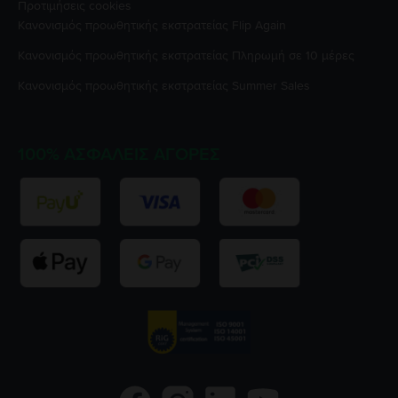
Προτιμήσεις cookies
Κανονισμός προωθητικής εκστρατείας
Flip Again
Κανονισμός προωθητικής εκστρατείας
Πληρωμή σε 10 μέρες
Κανονισμός προωθητικής εκστρατείας
Summer Sales
100% ΑΣΦΑΛΕΊΣ ΑΓΟΡΈΣ