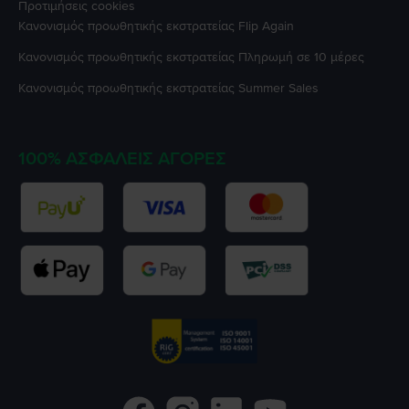
Προτιμήσεις cookies
Κανονισμός προωθητικής εκστρατείας
Flip Again
Κανονισμός προωθητικής εκστρατείας
Πληρωμή σε 10 μέρες
Κανονισμός προωθητικής εκστρατείας
Summer Sales
100% ΑΣΦΑΛΕΊΣ ΑΓΟΡΈΣ