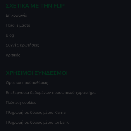
ΣΧΕΤΙΚΆ ΜΕ ΤΗΝ FLIP
Επικοινωνία
Ποιοι είμαστε
Blog
Συχνές ερωτήσεις
Κριτικές
ΧΡΉΣΙΜΟΙ ΣΎΝΔΕΣΜΟΙ
Όροι και προϋποθέσεις
Επεξεργασία δεδομένων προσωπικού χαρακτήρα
Πολιτική cookies
Πληρωμή σε δόσεις μέσω Klarna
Πληρωμή σε δόσεις μέσω tbi bank