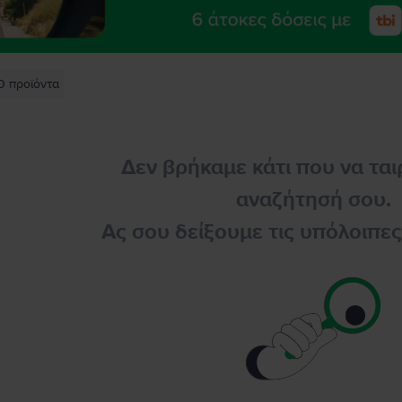
0
προϊόντα
Δεν βρήκαμε κάτι που να ται
αναζήτησή σου.
Ας σου δείξουμε τις υπόλοιπε