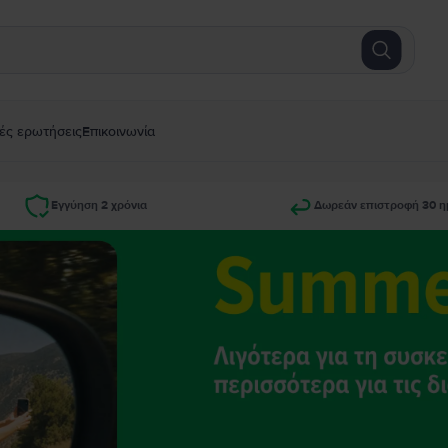
ές ερωτήσεις
Επικοινωνία
Εγγύηση 2 χρόνια
Δωρεάν επιστροφή 30 η