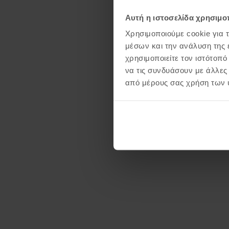
Αυτή η ιστοσελίδα χρησιμοπ
Χρησιμοποιούμε cookie για 
μέσων και την ανάλυση της
χρησιμοποιείτε τον ιστότοπ
να τις συνδυάσουν με άλλες
από μέρους σας χρήση των 