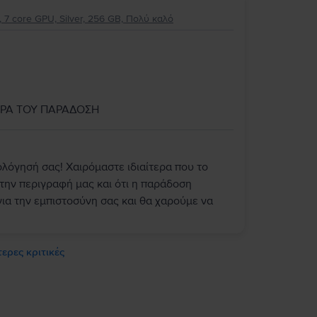
 7 core GPU, Silver, 256 GB, Πολύ καλό
ΩΡΑ ΤΟΥ ΠΑΡΑΔΟΣΗ
ολόγησή σας! Χαιρόμαστε ιδιαίτερα που το
την περιγραφή μας και ότι η παράδοση
ια την εμπιστοσύνη σας και θα χαρούμε να
ερες κριτικές