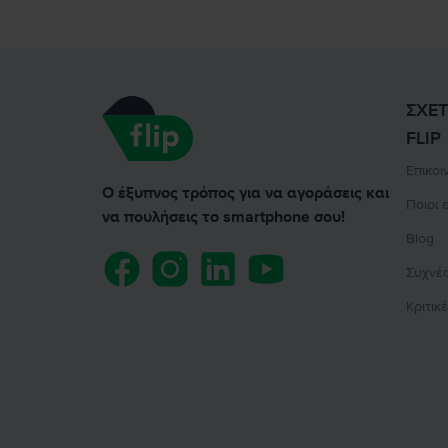
ΣΧΕΤ
FLIP
Επικοι
Ο έξυπνος τρόπος για να αγοράσεις και
Ποιοι 
να πουλήσεις το smartphone σου!
Blog
Συχνέ
Κριτικ