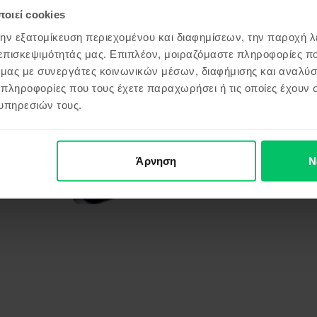
οιεί cookies
την εξατομίκευση περιεχομένου και διαφημίσεων, την παροχή 
 επισκεψιμότητάς μας. Επιπλέον, μοιραζόμαστε πληροφορίες π
ό μας με συνεργάτες κοινωνικών μέσων, διαφήμισης και αναλύσ
 πληροφορίες που τους έχετε παραχωρήσει ή τις οποίες έχουν σ
υπηρεσιών τους.
Άρνηση
Ν