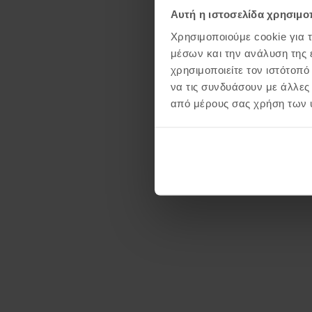
Αυτή η ιστοσελίδα χρησιμοπ
Χρησιμοποιούμε cookie για 
μέσων και την ανάλυση της
χρησιμοποιείτε τον ιστότοπ
να τις συνδυάσουν με άλλες
από μέρους σας χρήση των 