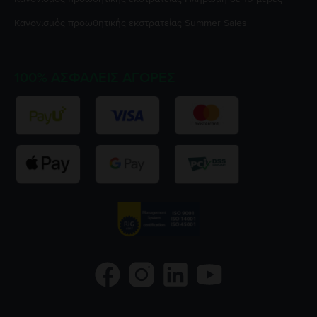
Κανονισμός προωθητικής εκστρατείας
Summer Sales
100% ΑΣΦΑΛΕΊΣ ΑΓΟΡΈΣ