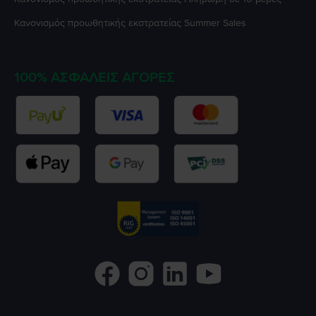
Κανονισμός προωθητικής εκστρατείας
Summer Sales
100% ΑΣΦΑΛΕΊΣ ΑΓΟΡΈΣ