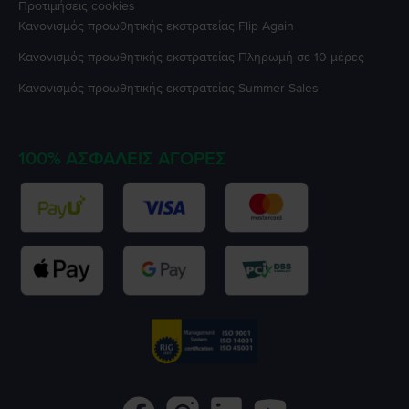
Προτιμήσεις cookies
Κανονισμός προωθητικής εκστρατείας
Flip Again
Κανονισμός προωθητικής εκστρατείας
Πληρωμή σε 10 μέρες
Κανονισμός προωθητικής εκστρατείας
Summer Sales
100% ΑΣΦΑΛΕΊΣ ΑΓΟΡΈΣ