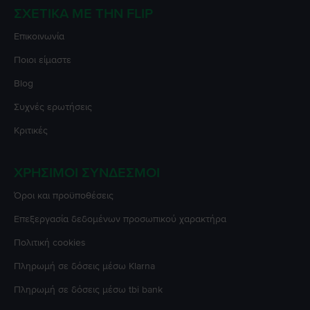
ΣΧΕΤΙΚΆ ΜΕ ΤΗΝ FLIP
Επικοινωνία
Ποιοι είμαστε
Blog
Συχνές ερωτήσεις
Κριτικές
ΧΡΉΣΙΜΟΙ ΣΎΝΔΕΣΜΟΙ
Όροι και προϋποθέσεις
Επεξεργασία δεδομένων προσωπικού χαρακτήρα
Πολιτική cookies
Πληρωμή σε δόσεις μέσω Klarna
Πληρωμή σε δόσεις μέσω tbi bank