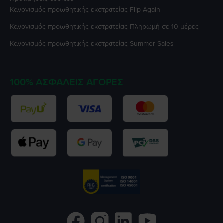
Κανονισμός προωθητικής εκστρατείας
Flip Again
Κανονισμός προωθητικής εκστρατείας
Πληρωμή σε 10 μέρες
Κανονισμός προωθητικής εκστρατείας
Summer Sales
100% ΑΣΦΑΛΕΊΣ ΑΓΟΡΈΣ