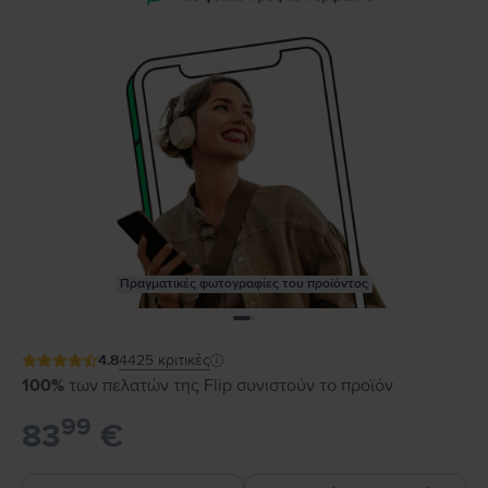
Πραγματικές φωτογραφίες του προϊόντος
4.8
4425
κριτικές
100%
των πελατών της Flip συνιστούν το προϊόν
99
83
€