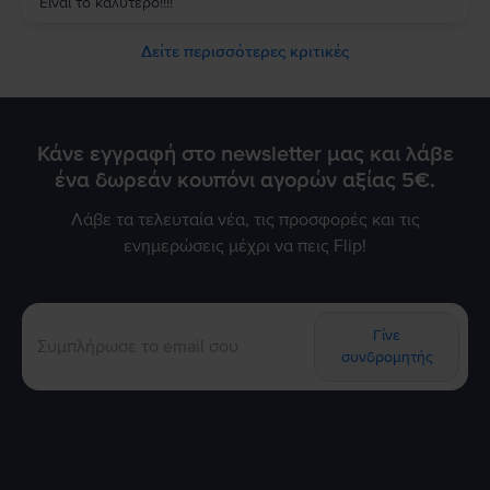
Είναι το καλύτερο!!!!
Δείτε περισσότερες κριτικές
Κάνε εγγραφή στο newsletter μας και λάβε
ένα δωρεάν κουπόνι αγορών αξίας 5€.
Λάβε τα τελευταία νέα, τις προσφορές και τις
ενημερώσεις μέχρι να πεις Flip!
Γίνε
συνδρομητής