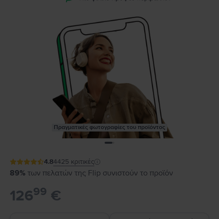
Πραγματικές φωτογραφίες του προϊόντος
4.8
4425
κριτικές
89%
των πελατών της Flip συνιστούν το προϊόν
99
126
€