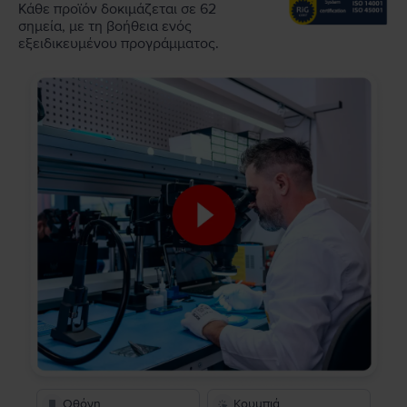
Κάθε προϊόν δοκιμάζεται σε 62
σημεία, με τη βοήθεια ενός
εξειδικευμένου προγράμματος.
Οθόνη
Κουμπιά