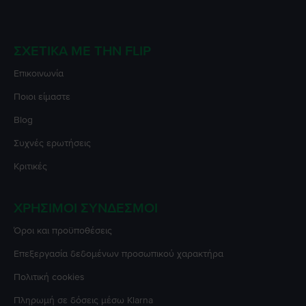
ΣΧΕΤΙΚΆ ΜΕ ΤΗΝ FLIP
Επικοινωνία
Ποιοι είμαστε
Blog
Συχνές ερωτήσεις
Κριτικές
ΧΡΉΣΙΜΟΙ ΣΎΝΔΕΣΜΟΙ
Όροι και προϋποθέσεις
Επεξεργασία δεδομένων προσωπικού χαρακτήρα
Πολιτική cookies
Πληρωμή σε δόσεις μέσω Klarna