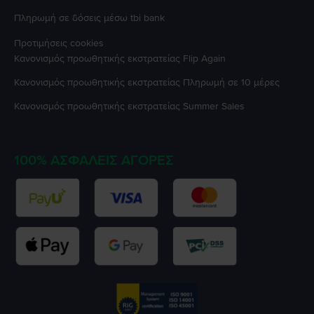
Πληρωμή σε δόσεις μέσω tbi bank
Προτιμήσεις cookies
Κανονισμός προωθητικής εκστρατείας
Flip Again
Κανονισμός προωθητικής εκστρατείας
Πληρωμή σε 10 μέρες
Κανονισμός προωθητικής εκστρατείας
Summer Sales
100% ΑΣΦΑΛΕΊΣ ΑΓΟΡΈΣ