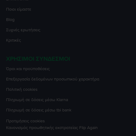
Ποιοι είμαστε
Blog
Συχνές ερωτήσεις
Κριτικές
ΧΡΉΣΙΜΟΙ ΣΎΝΔΕΣΜΟΙ
Όροι και προϋποθέσεις
Επεξεργασία δεδομένων προσωπικού χαρακτήρα
Πολιτική cookies
Πληρωμή σε δόσεις μέσω Klarna
Πληρωμή σε δόσεις μέσω tbi bank
Προτιμήσεις cookies
Κανονισμός προωθητικής εκστρατείας
Flip Again