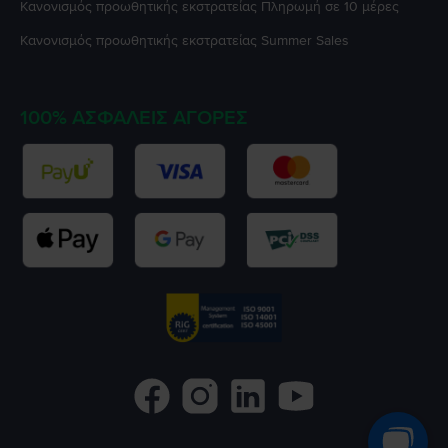
Κανονισμός προωθητικής εκστρατείας
Πληρωμή σε 10 μέρες
Κανονισμός προωθητικής εκστρατείας
Summer Sales
100% ΑΣΦΑΛΕΊΣ ΑΓΟΡΈΣ