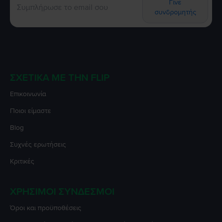
Γίνε
συνδρομητής
ΣΧΕΤΙΚΆ ΜΕ ΤΗΝ FLIP
Επικοινωνία
Ποιοι είμαστε
Blog
Συχνές ερωτήσεις
Κριτικές
ΧΡΉΣΙΜΟΙ ΣΎΝΔΕΣΜΟΙ
Όροι και προϋποθέσεις