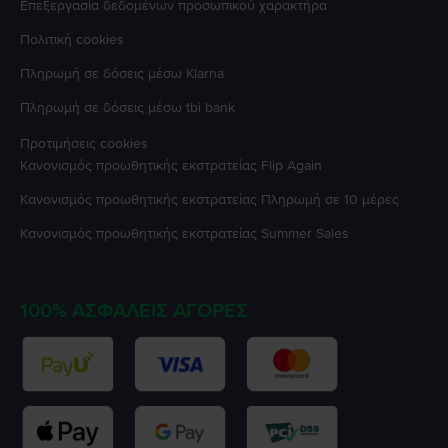
Επεξεργασία δεδομένων προσωπικού χαρακτήρα
Πολιτική cookies
Πληρωμή σε δόσεις μέσω Klarna
Πληρωμή σε δόσεις μέσω tbi bank
Προτιμήσεις cookies
Κανονισμός προωθητικής εκστρατείας
Flip Again
Κανονισμός προωθητικής εκστρατείας
Πληρωμή σε 10 μέρες
Κανονισμός προωθητικής εκστρατείας
Summer Sales
100% ΑΣΦΑΛΕΊΣ ΑΓΟΡΈΣ