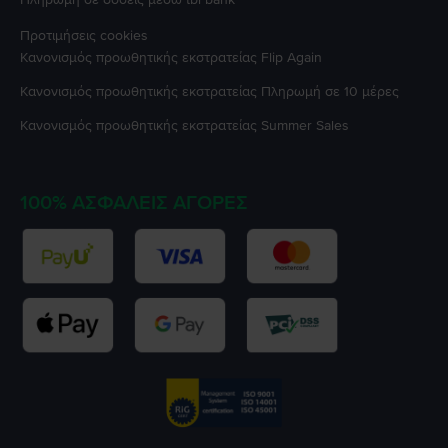
Προτιμήσεις cookies
Κανονισμός προωθητικής εκστρατείας
Flip Again
Κανονισμός προωθητικής εκστρατείας
Πληρωμή σε 10 μέρες
Κανονισμός προωθητικής εκστρατείας
Summer Sales
100% ΑΣΦΑΛΕΊΣ ΑΓΟΡΈΣ