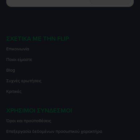
ΣΧΕΤΙΚΆ ΜΕ ΤΗΝ FLIP
Επικοινωνία
Ποιοι είμαστε
Blog
Συχνές ερωτήσεις
Κριτικές
ΧΡΉΣΙΜΟΙ ΣΎΝΔΕΣΜΟΙ
Όροι και προϋποθέσεις
Επεξεργασία δεδομένων προσωπικού χαρακτήρα