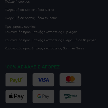
Πολιτική cookies
Πληρωμή σε δόσεις μέσω Klarna
Πληρωμή σε δόσεις μέσω tbi bank
Προτιμήσεις cookies
Κανονισμός προωθητικής εκστρατείας
Flip Again
Κανονισμός προωθητικής εκστρατείας
Πληρωμή σε 10 μέρες
Κανονισμός προωθητικής εκστρατείας
Summer Sales
100% ΑΣΦΑΛΕΊΣ ΑΓΟΡΈΣ