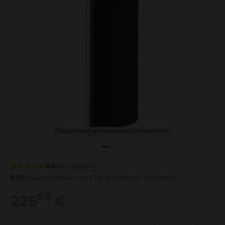
Πραγματικές φωτογραφίες του προϊόντος
4.8
4412
κριτικές
93%
των πελατών της Flip συνιστούν το προϊόν
99
225
€