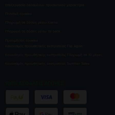
Επεξεργασία δεδομένων προσωπικού χαρακτήρα
Πολιτική cookies
Πληρωμή σε δόσεις μέσω Klarna
Πληρωμή σε δόσεις μέσω tbi bank
Προτιμήσεις cookies
Κανονισμός προωθητικής εκστρατείας
Flip Again
Κανονισμός προωθητικής εκστρατείας
Πληρωμή σε 10 μέρες
Κανονισμός προωθητικής εκστρατείας
Summer Sales
100% ΑΣΦΑΛΕΊΣ ΑΓΟΡΈΣ