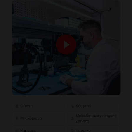
Οθόνη
Κουμπιά
Μέθοδοι αναγνώρισης
Μικρόφωνο
χρήστη
Κάμερες
Ιστορικό