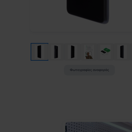
Φωτογραφίες αναφοράς